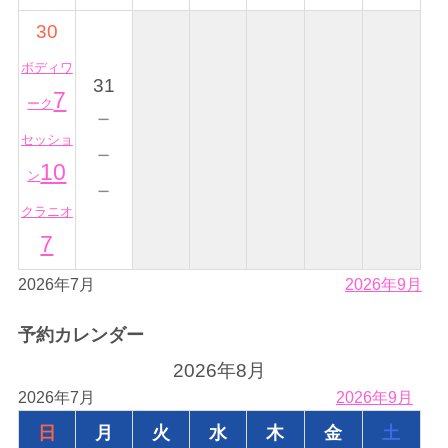
30
ボディワ
31
7
ーク
－
セッショ
－
10
ン
－
クラニオ
7
2026年7月
2026年9月
予約カレンダー
2026年8月
2026年7月
2026年9月
日
月
火
水
木
金
土