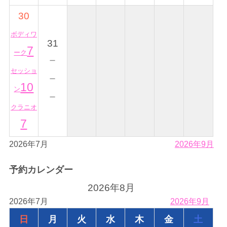
30
ボディワ
31
7
ーク
－
セッショ
－
10
ン
－
クラニオ
7
2026年7月
2026年9月
予約カレンダー
2026年8月
2026年7月
2026年9月
日
月
火
水
木
金
土