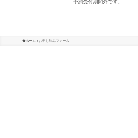
予約受付期間外です。
ホーム
お申し込みフォーム