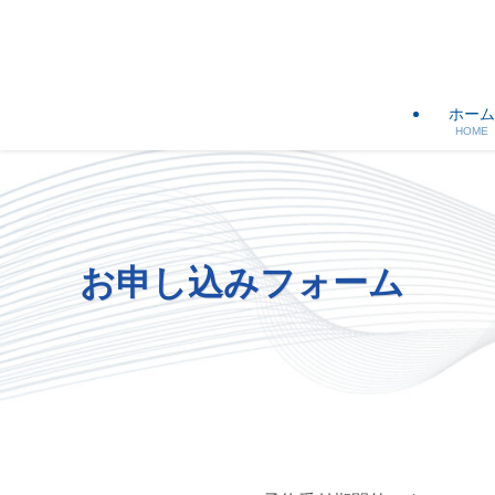
ホーム
HOME
お申し込みフォーム