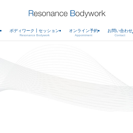
ボディワーク┃セッション
オンライン予約
お問い合わせ
Resonance Bodywork
Appointment
Contact