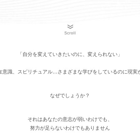
Scroll
「自分を変えていきたいのに、変えられない」
在意識、スピリチュアル…さまざまな学びをしているのに現実
なぜでしょうか？
それはあなたの意志が弱いわけでも、
努力が足らないわけでもありません