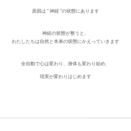
原因は ” 神経 ”の状態にあります
神経の状態が整うと、
わたしたちは自然と本来の状態にかえっていきます
全自動で心は変わり、身体も変わり始め、
現実が変わりはじめます