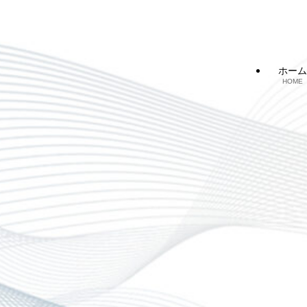
ホーム
HOME