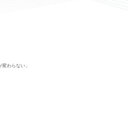
が変わらない」