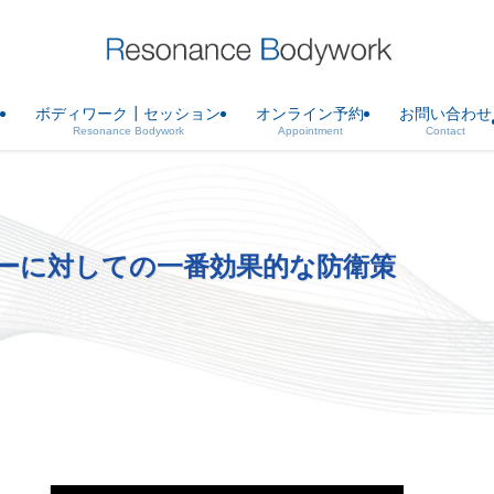
ボディワーク┃セッション
オンライン予約
お問い合わせ
Resonance Bodywork
Appointment
Contact
ーに対しての一番効果的な防衛策