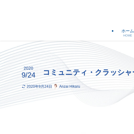
ホーム
HOME
2020
コミュニティ・クラッシャ
9/24
2020年9月24日
Anzai Hikaru