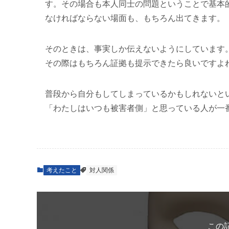
す。その場合も本人同士の問題ということで基本
なければならない場面も、もちろん出てきます。
そのときは、事実しか伝えないようにしています
その際はもちろん証拠も提示できたら良いですよ
普段から自分もしてしまっているかもしれないと
「わたしはいつも被害者側」と思っている人が一
考えたこと
対人関係
この