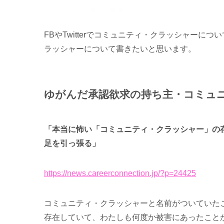
FBやTwitterでコミュニティ・クラッシャー
ラッシャーについて書きたいと思います。
ゆがんだ承認欲求の持ち主・コミュ
「本当に怖い「コミュニティ・クラッシャー」の
足を引っ張る」
https://news.careerconnection.jp/?p=24425
コミュニティ・クラッシャーと名前がついていた
存在していて、わたしも何度か被害にあったこと