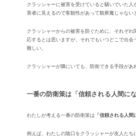
クラッシャーに被害を受けていると騒いでいた人
害者に見えるので客観性があって観察魔じゃない
クラッシャーからの被害を防ぐために、それぞれ
応するとは思いますが、それでもいつどこで出会
難しい。
クラッシャーが隣にいても、防衛できる手段があ
一番の防衛策は「信頼される人間に
わたしが考える一番の防衛策は
「信頼される人間
例えば、わたしの陰口をクラッシャーが友人たち