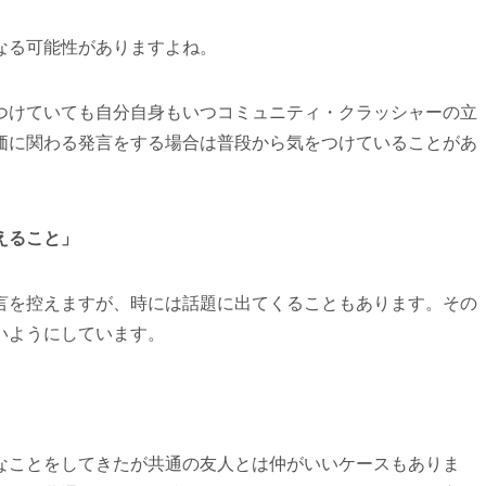
なる可能性がありますよね。
つけていても自分自身もいつコミュニティ・クラッシャーの立
価に関わる発言をする場合は普段から気をつけていることがあ
えること」
言を控えますが、時には話題に出てくることもあります。その
いようにしています。
なことをしてきたが共通の友人とは仲がいいケースもありま