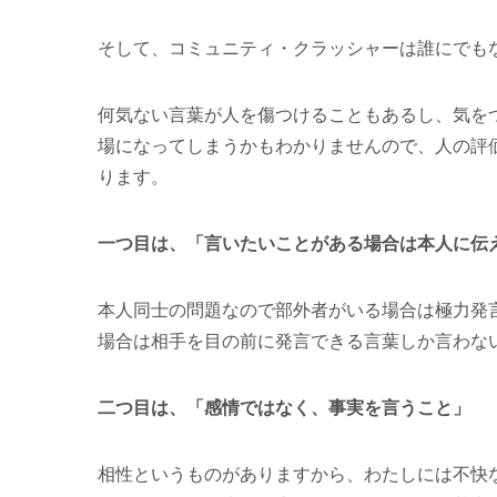
そして、コミュニティ・クラッシャーは誰にでも
何気ない言葉が人を傷つけることもあるし、気を
場になってしまうかもわかりませんので、人の評
ります。
一つ目は、「言いたいことがある場合は本人に伝
本人同士の問題なので部外者がいる場合は極力発
場合は相手を目の前に発言できる言葉しか言わな
二つ目は、「感情ではなく、事実を言うこと」
相性というものがありますから、わたしには不快