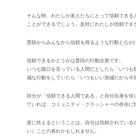
そんな時、わたしが友人たちにとって信頼できる
ことができるでしょう。反対にわたしが信頼でき
普段からみんなから信頼を得るような行動と心が
信頼できるかどうかは普段の行動次第です。
いつも陰口を言っている人間だとしたら「いつも
減な行動をしていたら「いつもいい加減だから今
自分が「信頼できる人間である」と自分自身を信
ていれば、コミュニティ・クラッシャーの存在に
逆に怯えるということは、自分は信頼されている
い）ことの表れかもしれません。