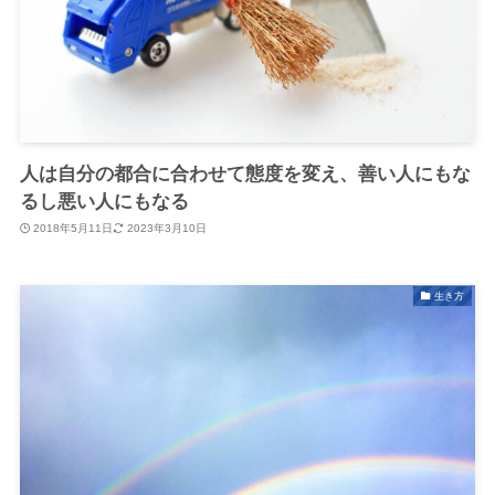
人は自分の都合に合わせて態度を変え、善い人にもな
るし悪い人にもなる
2018年5月11日
2023年3月10日
生き方