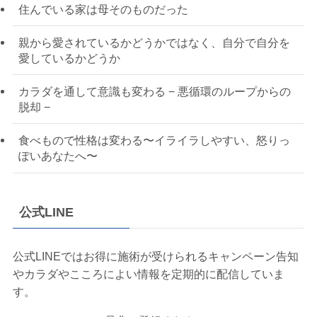
住んでいる家は母そのものだった
親から愛されているかどうかではなく、自分で自分を
愛しているかどうか
カラダを通して意識も変わる − 悪循環のループからの
脱却 −
食べもので性格は変わる〜イライラしやすい、怒りっ
ぽいあなたへ〜
公式LINE
公式LINEではお得に施術が受けられるキャンペーン告知
やカラダやこころによい情報を定期的に配信していま
す。