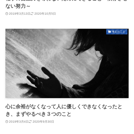
ない努力～
2019年3月13日
2020年10月5日
考えたこと
心に余裕がなくなって人に優しくできなくなったと
き、まずやるべき３つのこと
2019年3月4日
2020年9月30日