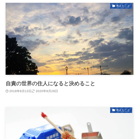
考えたこと
自責の世界の住人になると決めること
2018年8月13日
2020年9月29日
考えたこと