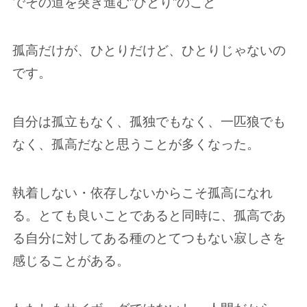
でその道を突き進む”ひとり”のこと
孤高だけが、ひとりだけど、ひとりじゃないの
です。
自分は孤立もなく、孤独でもなく、一匹狼でも
なく、孤高だなと思うことが多くなった。
執着しない・依存しないからこそ孤高になれ
る。とても良いことであると同時に、孤高であ
る自分に対してある種のとてつもない寂しさを
感じることがある。