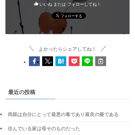
いいね または フォローしてね！
よかったらシェアしてね！
最近の投稿
両親は自分にとって最悪の毒であり最良の藥である
住んでいる家は母そのものだった