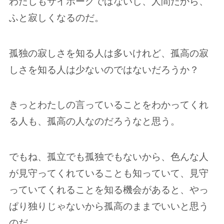
わたしもサイボーグではないし、人間だから、
ふと寂しくなるのだ。
孤独の寂しさを知る人は多いけれど、孤高の寂
しさを知る人は少ないのではないだろうか？
きっとわたしの言っていることをわかってくれ
る人も、孤高の人なのだろうなと思う。
でもね、孤立でも孤独でもないから、色んな人
が見守ってくれていることも知っていて、見守
っていてくれることを知る機会があると、やっ
ぱり独りじゃないから孤高のままでいいと思う
のだ。