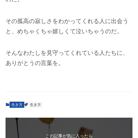
その孤高の寂しさをわかってくれる人に出会う
と、めちゃくちゃ嬉しくて泣いちゃうのだ。
そんなわたしを見守ってくれている人たちに、
ありがとうの言葉を。
生き方
生き方
この記事が気に入ったら