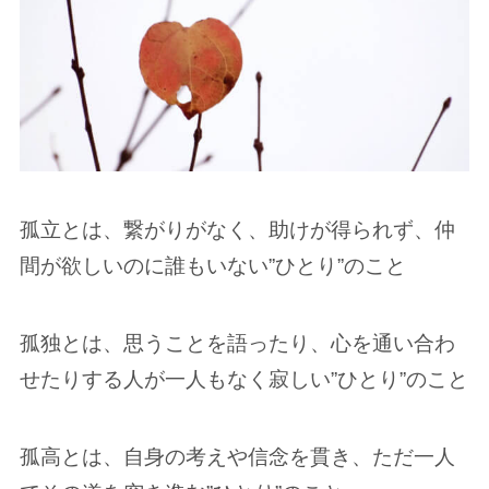
孤立とは、繋がりがなく、助けが得られず、仲
間が欲しいのに誰もいない”ひとり”のこと
孤独とは、思うことを語ったり、心を通い合わ
せたりする人が一人もなく寂しい”ひとり”のこと
孤高とは、自身の考えや信念を貫き、ただ一人