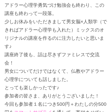
アドラー心理学勇気づけ勉強会も終わり、この
講座も終わって一段落。
少しお休みをいただきまして男女脳×人類学（で
きればアドラー心理学も入れた）ミックスのオ
リジナルの講座を作るのに注力したいと思いま
す♪
講座終了後も、話は尽きずファミレスで交流
会！
男女についてだけではなくて、仏教やアドラー
心理学についても話しました。
とっても楽しかったです♪
参加者の皆さま、ありがとうございました！
今回も参加者１名につき500円＋わたしの分500