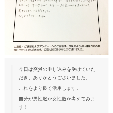
今日は突然の申し込みを受けていた
だき、ありがとうございました。
これをより良く活用します。
自分が男性脳か女性脳か考えてみま
す！