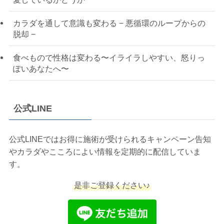
カラダを通して意識も変わる − 悪循環のループからの
脱却 −
食べもので性格は変わる〜イライラしやすい、怒りっ
ぽいあなたへ〜
公式LINE
公式LINEではお得に施術が受けられるキャンペーン告知
やカラダやこころによい情報を定期的に配信していま
す。
是非ご登録ください♪