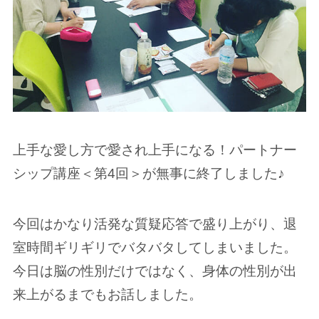
上手な愛し方で愛され上手になる！パートナー
シップ講座＜第4回＞が無事に終了しました♪
今回はかなり活発な質疑応答で盛り上がり、退
室時間ギリギリでバタバタしてしまいました。
今日は脳の性別だけではなく、身体の性別が出
来上がるまでもお話しました。