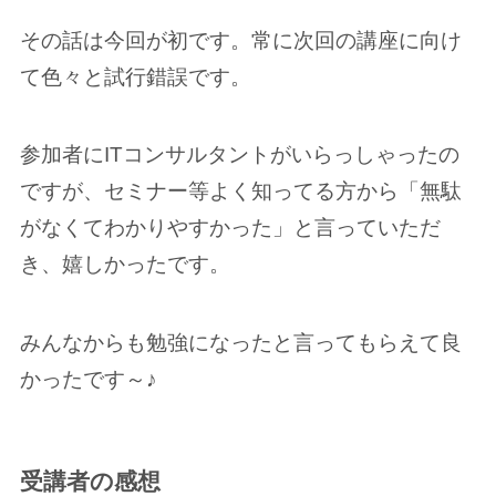
その話は今回が初です。常に次回の講座に向け
て色々と試行錯誤です。
参加者にITコンサルタントがいらっしゃったの
ですが、セミナー等よく知ってる方から「無駄
がなくてわかりやすかった」と言っていただ
き、嬉しかったです。
みんなからも勉強になったと言ってもらえて良
かったです～♪
受講者の感想