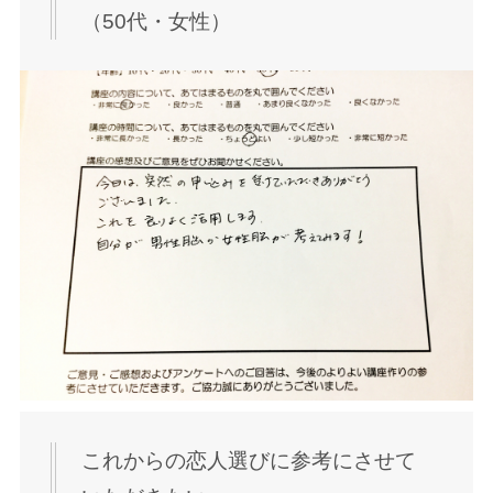
（50代・女性）
これからの恋人選びに参考にさせて