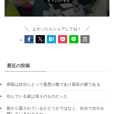
よかったらシェアしてね！
最近の投稿
両親は自分にとって最悪の毒であり最良の藥である
住んでいる家は母そのものだった
親から愛されているかどうかではなく、自分で自分を
愛しているかどうか