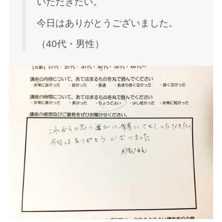
いただきたい。
今日はありがとうございました。
（40代・男性）