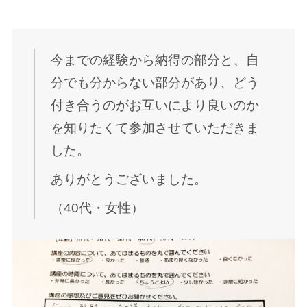
今までの経験から納得の部分と、自
分でも分からない部分があり、どう
付き合うのがお互いにより良いのか
を知りたくて参加させていただきま
した。
ありがとうございました。
（40代・女性）