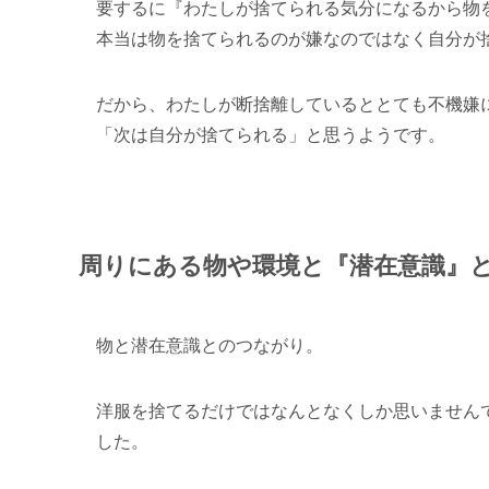
要するに『わたしが捨てられる気分になるから物
本当は物を捨てられるのが嫌なのではなく自分が
だから、わたしが断捨離しているととても不機嫌
「次は自分が捨てられる」と思うようです。
周りにある物や環境と『潜在意識』
物と潜在意識とのつながり。
洋服を捨てるだけではなんとなくしか思いません
した。