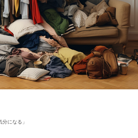
気分になる」