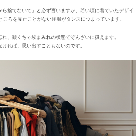
から捨てないで」と必ず言いますが、若い頃に着ていたデザイ
るところを見たことがない洋服がタンスにつまっています。
忘れ、皺くちゃ埃まみれの状態でぞんざいに扱えます。
なければ、思い出すこともないのです。