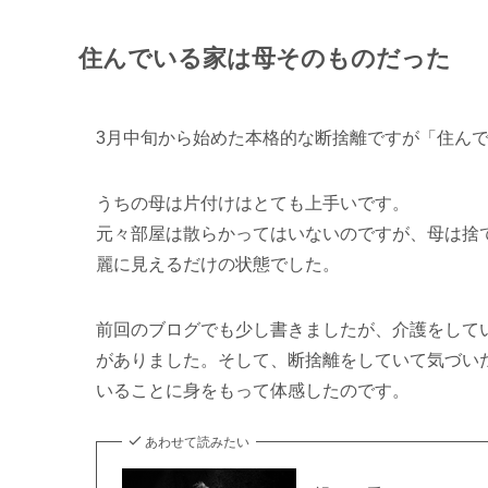
住んでいる家は母そのものだった
3月中旬から始めた本格的な断捨離ですが「住ん
うちの母は片付けはとても上手いです。
元々部屋は散らかってはいないのですが、母は捨
麗に見えるだけの状態でした。
前回のブログでも少し書きましたが、介護をして
がありました。そして、断捨離をしていて気づい
いることに身をもって体感したのです。
あわせて読みたい