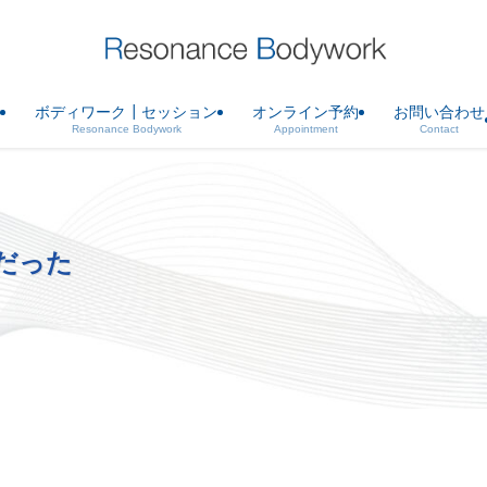
ボディワーク┃セッション
オンライン予約
お問い合わせ
Resonance Bodywork
Appointment
Contact
だった