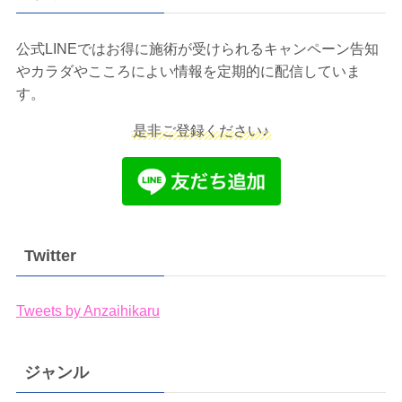
公式LINEではお得に施術が受けられるキャンペーン告知
やカラダやこころによい情報を定期的に配信していま
す。
是非ご登録ください♪
Twitter
Tweets by Anzaihikaru
ジャンル