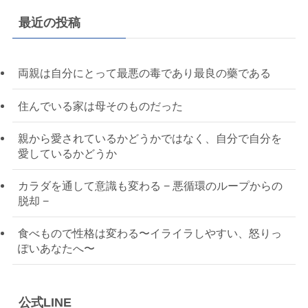
最近の投稿
両親は自分にとって最悪の毒であり最良の藥である
住んでいる家は母そのものだった
親から愛されているかどうかではなく、自分で自分を
愛しているかどうか
カラダを通して意識も変わる − 悪循環のループからの
脱却 −
食べもので性格は変わる〜イライラしやすい、怒りっ
ぽいあなたへ〜
公式LINE