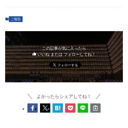
ご報告
この記事が気に入ったら
いいね または フォローしてね！
よかったらシェアしてね！