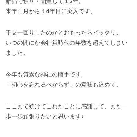
新宿で独立・開業して１3年。
来年１月から１4年目に突入です。
干支一回りしたのかとおもったらビックリ。
いつの間にか会社員時代の年数を超えてしまい
ました。
今年も質素な神社の熊手です。
「初心を忘れるべからず」の意味も込めて。
ここまで続けてこれたことに感謝して、また一
歩一歩頑張りたいと思います♪