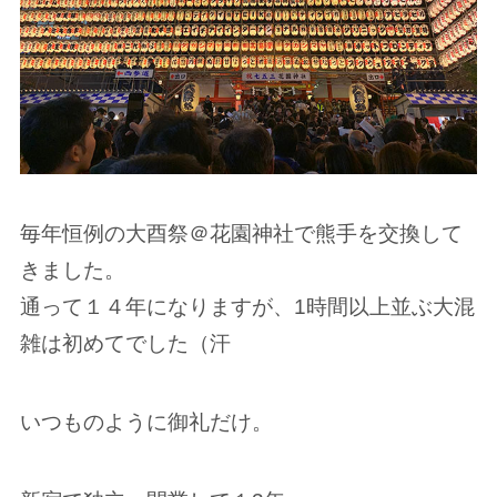
毎年恒例の大酉祭＠花園神社で熊手を交換して
きました。
通って１４年になりますが、1時間以上並ぶ大混
雑は初めてでした（汗
いつものように御礼だけ。