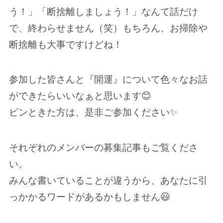
う！」「断捨離しましょう！」なんて話だけ
で、終わらせません（笑）もちろん、お掃除や
断捨離も大事ですけどね！
参加した皆さんと『開運』について色々なお話
ができたらいいなぁと思います😊
ピンときた方は、是非ご参加ください✨
それぞれのメンバーの募集記事もご覧くださ
い。
みんな書いていることが違うから、あなたに引
っかかるワードがあるかもしません😃