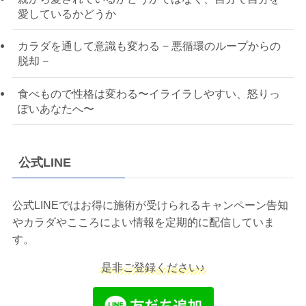
愛しているかどうか
カラダを通して意識も変わる − 悪循環のループからの
脱却 −
食べもので性格は変わる〜イライラしやすい、怒りっ
ぽいあなたへ〜
公式LINE
公式LINEではお得に施術が受けられるキャンペーン告知
やカラダやこころによい情報を定期的に配信していま
す。
是非ご登録ください♪