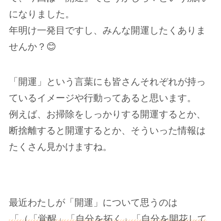
になりました。
年明け一発目ですし、みんな開運したくありま
せんか？😊
「開運」という言葉にも皆さんそれぞれが持っ
ているイメージや行動ってあると思います。
例えば、お掃除をしっかりする開運するとか、
断捨離すると開運するとか、そういった情報は
たくさん見かけますね。
最近わたしが「開運」について思うのは
「（「覚醒」「自分を拓く」「自分を開花して