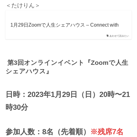
＜たけりん＞
1月29日Zoomで人生シェアハウス – Connect with
あわせて読みたい
第3回オンラインイベント『Zoomで人生
シェアハウス』
日時：2023年1月29日（日）20時〜21
時30分
参加人数：8名（先着順）
※残席7名