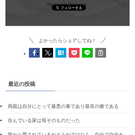
よかったらシェアしてね！
最近の投稿
両親は自分にとって最悪の毒であり最良の藥である
住んでいる家は母そのものだった
親から愛されているかどうかではなく、自分で自分を