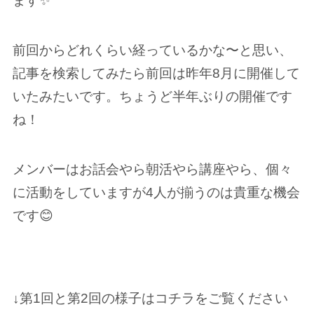
ます✨
前回からどれくらい経っているかな〜と思い、
記事を検索してみたら前回は昨年8月に開催して
いたみたいです。ちょうど半年ぶりの開催です
ね！
メンバーはお話会やら朝活やら講座やら、個々
に活動をしていますが4人が揃うのは貴重な機会
です😊
↓第1回と第2回の様子はコチラをご覧ください