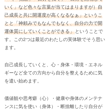
いく」など色々な言葉が当てはまりますが）自
己成長と共に開運度が高くなるなぁ」というこ
とと「神頼みでもなんでもなく、自分の力で開
運体質にしていくことができる」
ということで
す。この2つは最近のわたしの実体験でそう思い
ます。
自己成長していくと、心・身体・環境・エネル
ギーなど全ての方向から自分を整えるために気
を遣い始めます。
価値観や思考癖（心）・健康や身体のメンテナ
ンスに気を使い（身体）・断捨離したり自分が