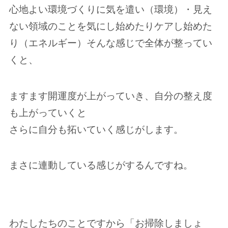
心地よい環境づくりに気を遣い（環境）・見え
ない領域のことを気にし始めたりケアし始めた
り（エネルギー）そんな感じで全体が整ってい
くと、
ますます開運度が上がっていき、自分の整え度
も上がっていくと
さらに自分も拓いていく感じがします。
まさに連動している感じがするんですね。
わたしたちのことですから「お掃除しましょ